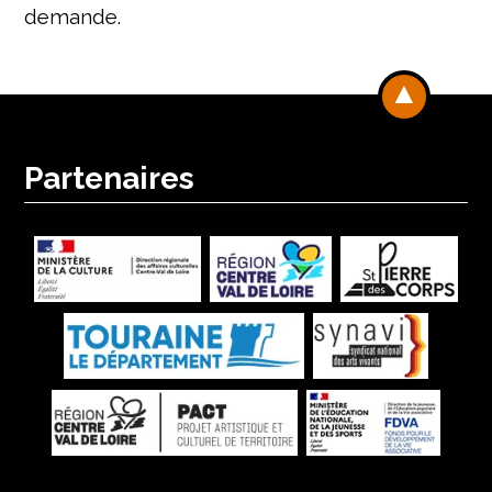
demande.
Partenaires