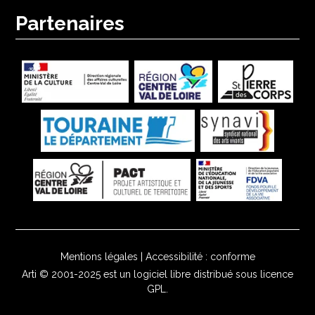
Partenaires
Mentions légales
|
Accessibilité : conforme
Arti
© 2001-2025 est un logiciel libre distribué sous licence
GPL.